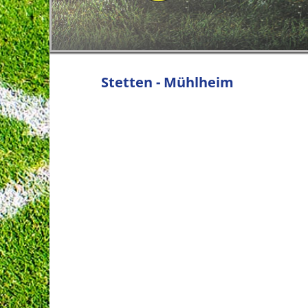
Stetten - Mühlheim