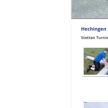
Hechingen 
Stetten Turnie