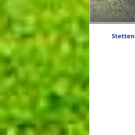
Stetten