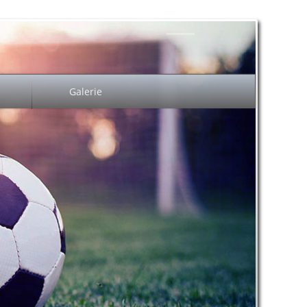
Galerie