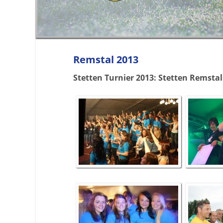
Remstal 2013
Stetten Turnier 2013: Stetten Remstal