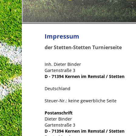
Impressum
der Stetten-Stetten Turnierseite
Inh. Dieter Binder
Gartenstraße 3
D - 71394 Kernen im Remstal / Stetten
Deutschland
Steuer-Nr.: keine gewerbliche Seite
Postanschrift
Dieter Binder
Gartenstraße 3
D - 71394 Kernen im Remstal / Stetten