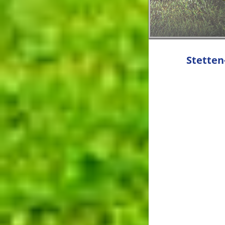
Stetten