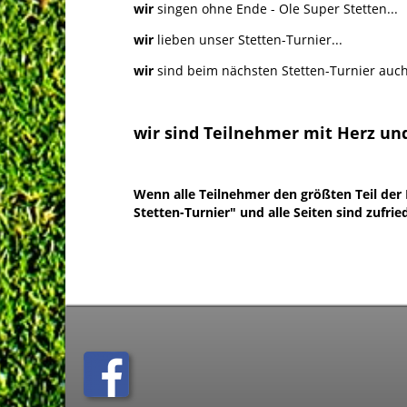
wir
singen ohne Ende - Ole Super Stetten...
wir
lieben unser Stetten-Turnier...
wir
sind beim nächsten Stetten-Turnier auch
wir sind Teilnehmer mit Herz und
Wenn alle Teilnehmer den größten Teil der 
Stetten-Turnier" und alle Seiten sind zufrie