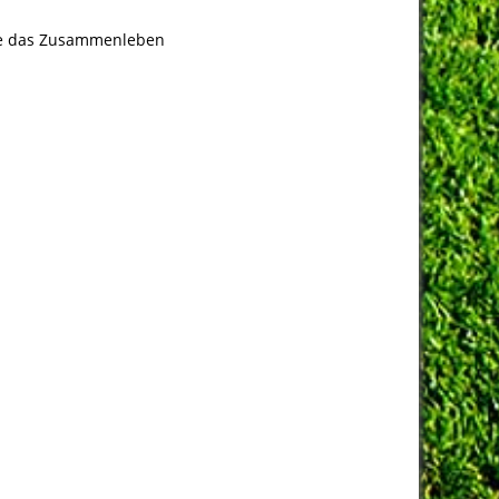
die das Zusammenleben